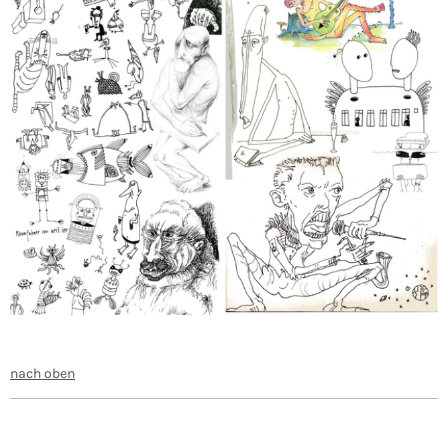
nach oben